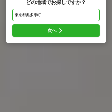
どの地域でお探しですか？
次へ