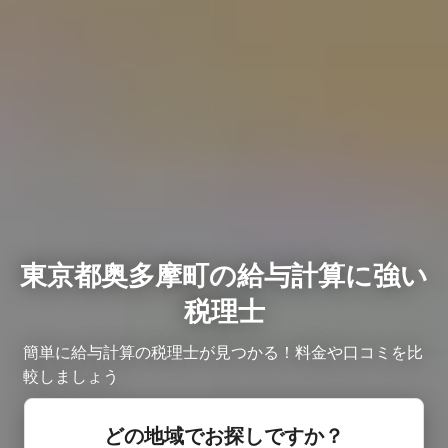
東京都奥多摩町の給与計算に強い
税理士
簡単に給与計算の税理士が見つかる！料金や口コミを比
較しましょう ​
どの地域でお探しですか？