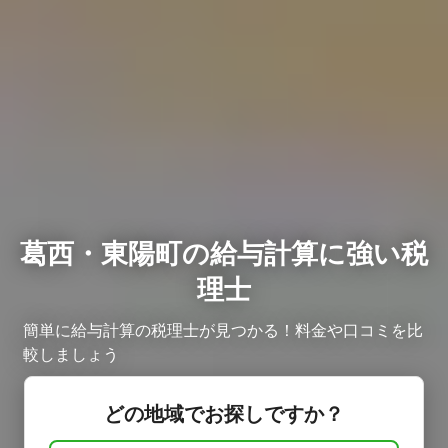
葛西・東陽町の給与計算に強い税
理士
簡単に給与計算の税理士が見つかる！料金や口コミを比
較しましょう ​
どの地域でお探しですか？