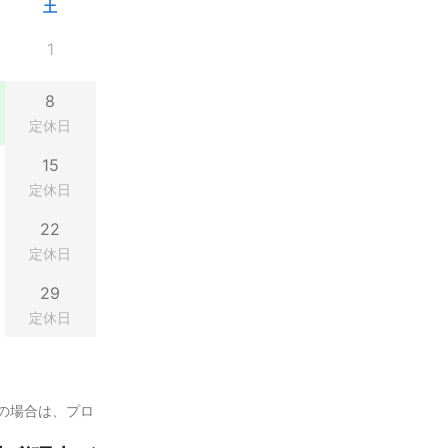
土
1
8
定休日
15
定休日
22
定休日
29
定休日
の場合は、プロ