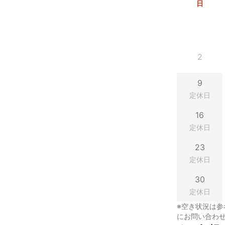
日
2
9
定休日
16
定休日
23
定休日
30
定休日
※空き状況は参
にお問い合わ