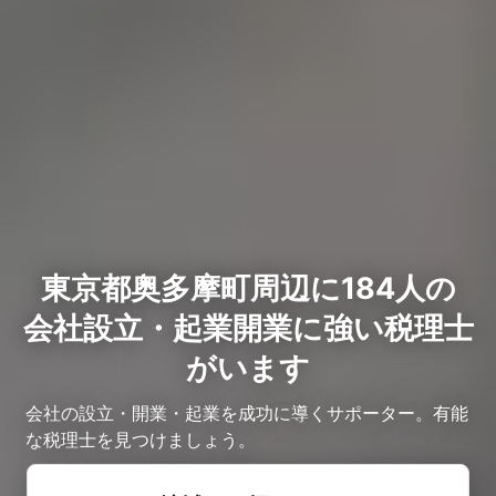
東京都奥多摩町周辺に184人の
会社設立・起業開業に強い税理士
がいます
会社の設立・開業・起業を成功に導くサポーター。有能
な税理士を見つけましょう。