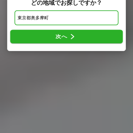
どの地域でお探しですか？
次へ