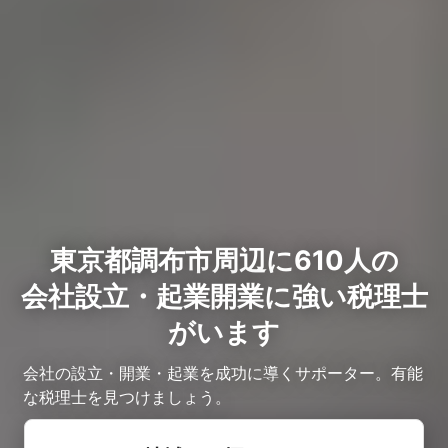
東京都調布市周辺に610人の
会社設立・起業開業に強い税理士
がいます
会社の設立・開業・起業を成功に導くサポーター。有能
な税理士を見つけましょう。