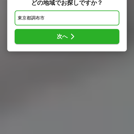
どの地域でお探しですか？
次へ