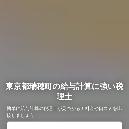
東京都瑞穂町の給与計算に強い税
理士
簡単に給与計算の税理士が見つかる！料金や口コミを比
較しましょう ​