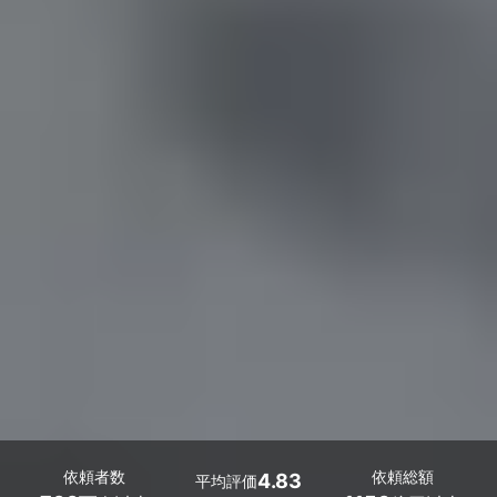
依頼者数
依頼総額
4.83
平均評価