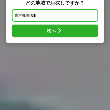
どの地域でお探しですか？
次へ