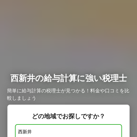
西新井の給与計算に強い税理士
簡単に給与計算の税理士が見つかる！料金や口コミを比
較しましょう ​
どの地域でお探しですか？