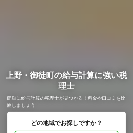
上野・御徒町の給与計算に強い税
理士
簡単に給与計算の税理士が見つかる！料金や口コミを比
較しましょう ​
どの地域でお探しですか？