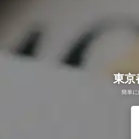
東京
簡単に