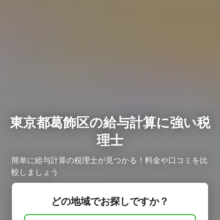
東京都葛飾区の給与計算に強い税
理士
簡単に給与計算の税理士が見つかる！料金や口コミを比
較しましょう ​
どの地域でお探しですか？