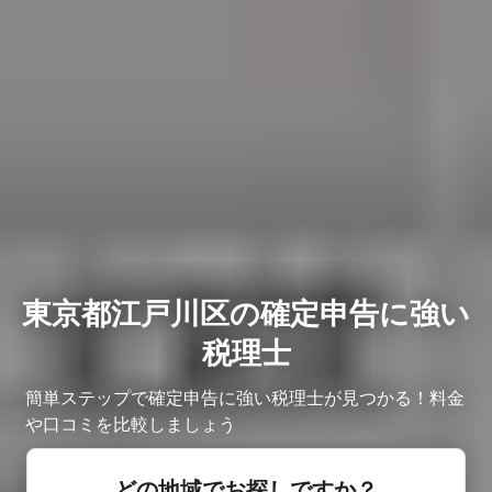
東京都江戸川区の確定申告に強い
税理士
簡単ステップで確定申告に強い税理士が見つかる！料金
や口コミを比較しましょう
どの地域でお探しですか？