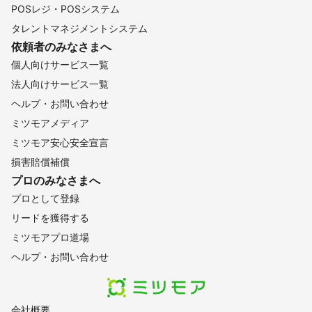
POSレジ・POSシステム
タレントマネジメントシステム
依頼者のみなさまへ
個人向けサービス一覧
法人向けサービス一覧
ヘルプ・お問い合わせ
ミツモアメディア
ミツモア安心安全宣言
損害賠償補償
プロのみなさまへ
プロとして登録
リードを獲得する
ミツモアプロ道場
ヘルプ・お問い合わせ
会社概要