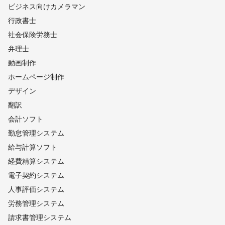
ビジネス向けカメラマン
行政書士
社会保険労務士
弁理士
動画制作
ホームページ制作
デザイン
翻訳
会計ソフト
勤怠管理システム
給与計算ソフト
経費精算システム
電子契約システム
人事評価システム
労務管理システム
請求書管理システム