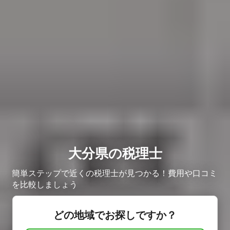
大分県の税理士
簡単ステップで近くの税理士が見つかる！費用や口コミ
を比較しましょう
どの地域でお探しですか？