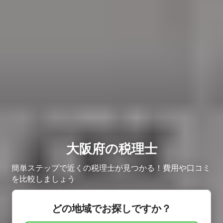
大阪府の税理士
簡単ステップで近くの税理士が見つかる！費用や口コミ
を比較しましょう
どの地域でお探しですか？