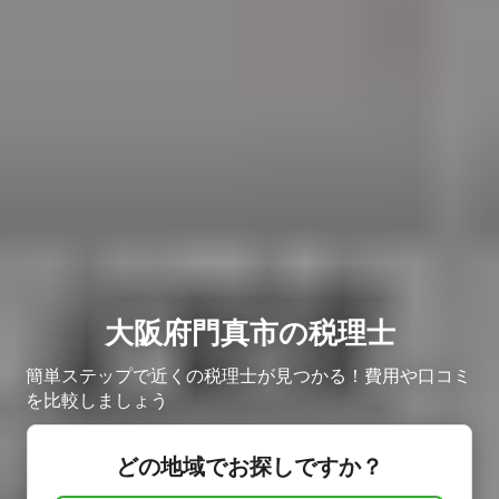
大阪府門真市の税理士
簡単ステップで近くの税理士が見つかる！費用や口コミ
を比較しましょう
どの地域でお探しですか？