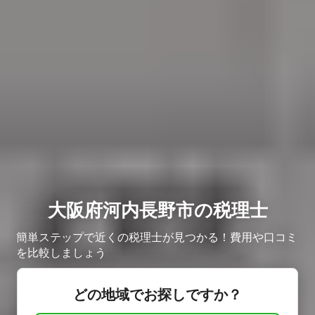
大阪府河内長野市の税理士
簡単ステップで近くの税理士が見つかる！費用や口コミ
を比較しましょう
どの地域でお探しですか？