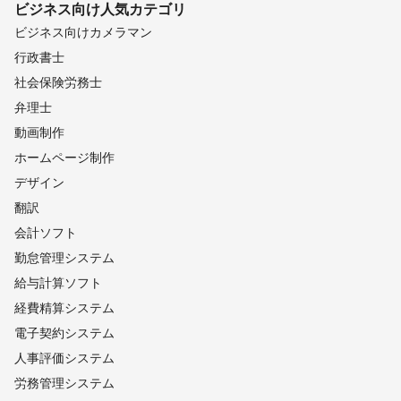
ビジネス向け
人気カテゴリ
ビジネス向けカメラマン
行政書士
社会保険労務士
弁理士
動画制作
ホームページ制作
デザイン
翻訳
会計ソフト
勤怠管理システム
給与計算ソフト
経費精算システム
電子契約システム
人事評価システム
労務管理システム