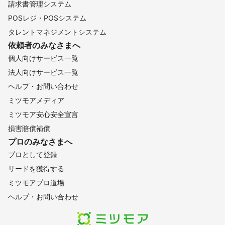
請求書管理システム
POSレジ・POSシステム
タレントマネジメントシステム
依頼者のみなさまへ
個人向けサービス一覧
法人向けサービス一覧
ヘルプ・お問い合わせ
ミツモアメディア
ミツモア安心安全宣言
損害賠償補償
プロのみなさまへ
プロとして登録
リードを獲得する
ミツモアプロ道場
ヘルプ・お問い合わせ