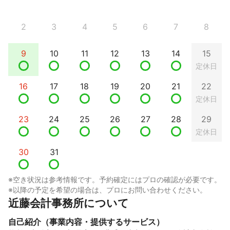
2
3
4
5
6
7
8
9
10
11
12
13
14
15
定休日
16
17
18
19
20
21
22
定休日
23
24
25
26
27
28
29
定休日
30
31
※空き状況は参考情報です。予約確定にはプロの確認が必要です。
※以降の予定を希望の場合は、プロにお問い合わせください。
近藤会計事務所について
自己紹介（事業内容・提供するサービス）