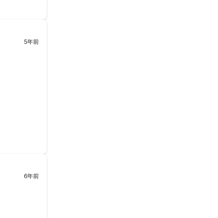
5年前
6年前