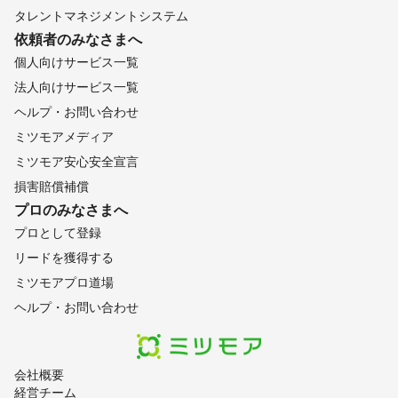
タレントマネジメントシステム
依頼者のみなさまへ
個人向けサービス一覧
法人向けサービス一覧
ヘルプ・お問い合わせ
ミツモアメディア
ミツモア安心安全宣言
損害賠償補償
プロのみなさまへ
プロとして登録
リードを獲得する
ミツモアプロ道場
ヘルプ・お問い合わせ
会社概要
経営チーム