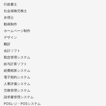
行政書士
社会保険労務士
弁理士
動画制作
ホームページ制作
デザイン
翻訳
会計ソフト
勤怠管理システム
給与計算ソフト
経費精算システム
電子契約システム
人事評価システム
労務管理システム
請求書管理システム
POSレジ・POSシステム