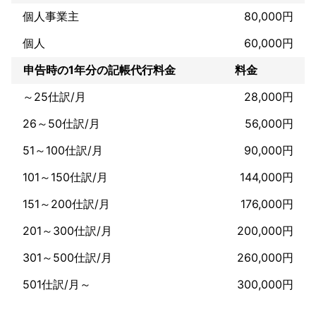
個人事業主
80,000円
個人
60,000円
申告時の1年分の記帳代行料金
料金
～25仕訳/月
28,000円
26～50仕訳/月
56,000円
51～100仕訳/月
90,000円
101～150仕訳/月
144,000円
151～200仕訳/月
176,000円
201～300仕訳/月
200,000円
301～500仕訳/月
260,000円
501仕訳/月～
300,000円