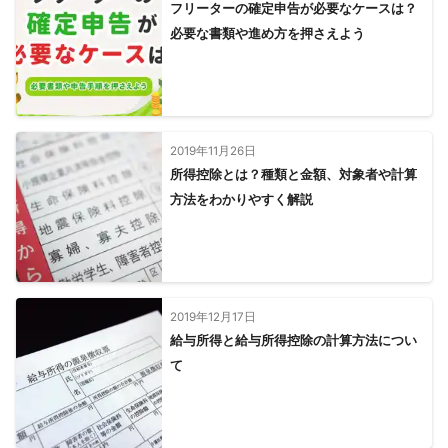
フリーターの確定申告が必要なケースは？
必要な書類や進め方を押さえよう
2019年11月26日
所得控除とは？種類と金額、対象者や計算
方法をわかりやすく解説
2019年12月17日
給与所得と給与所得控除の計算方法につい
て