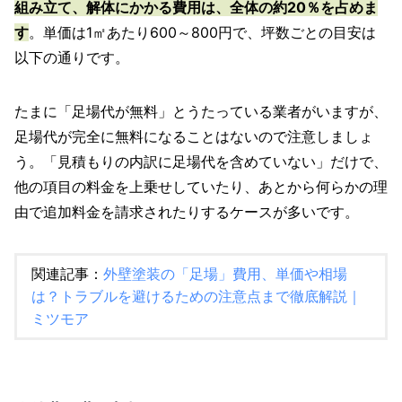
組み立て、解体にかかる費用は、全体の約20％を占めま
す
。単価は1㎡あたり600～800円で、坪数ごとの目安は
以下の通りです。
たまに「足場代が無料」とうたっている業者がいますが、
足場代が完全に無料になることはないので注意しましょ
う。「見積もりの内訳に足場代を含めていない」だけで、
他の項目の料金を上乗せしていたり、あとから何らかの理
由で追加料金を請求されたりするケースが多いです。
関連記事：
外壁塗装の「足場」費用、単価や相場
は？トラブルを避けるための注意点まで徹底解説｜
ミツモア