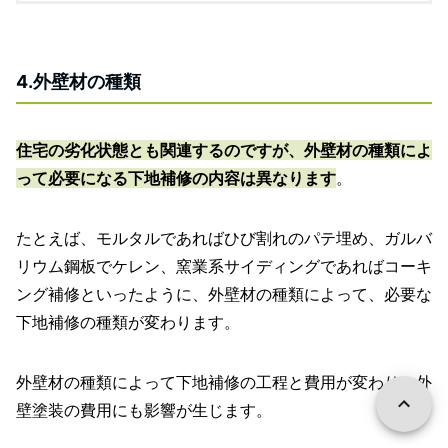
4.外壁材の種類
住宅の劣化状態とも関連するのですが、外壁材の種類によ
って必要になる下地補修の内容は異なります
。
たとえば、モルタルであればひび割れのパテ埋め、ガルバ
リウム鋼板でケレン、窯業系サイディングであればコーキ
ング補修といったように、外壁材の種類によって、必要な
下地補修の種類が変わります。
外壁材の種類によって下地補修の工程と費用が変わり、外
壁塗装の費用にも影響が生じます。