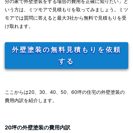
分の家で外壁塗装をする場合の費用を正確に知りたい」と
いう方は、ミツモアで見積もりを取ってみましょう。ミツ
モアでは質問に答えると最大3社から無料で見積もりを受
け取れます。
外壁塗装の無料見積もりを依頼
する
ここからは20、30、40、50、60坪の住宅の外壁塗装の
費用内訳を紹介します。
20坪の外壁塗装の費用内訳