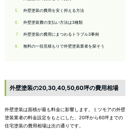
5
外壁塗装の費用を安く抑える方法
6
外壁塗装費の支払い方法は3種類
7
外壁塗装の費用にまつわるトラブル3事例
8
無料の一括見積もりで外壁塗装業者を探そう
外壁塗装の20,30,40,50,60坪の費用相場
外壁塗装は面積が最も料金に影響します。ミツモアの外壁
塗装業者の料金設定をもとにした、
20坪から60坪までの
住宅塗装の費用相場は次の通りです。