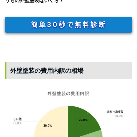
うちの外壁塗装はいくら？
簡単30秒で無料診断
外壁塗装の費用内訳の相場