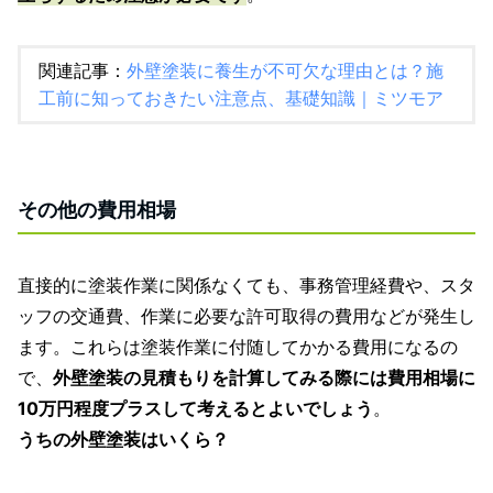
関連記事：
外壁塗装に養生が不可欠な理由とは？施
工前に知っておきたい注意点、基礎知識｜ミツモア
その他の費用相場
直接的に塗装作業に関係なくても、事務管理経費や、スタ
ッフの交通費、作業に必要な許可取得の費用などが発生し
ます。これらは塗装作業に付随してかかる費用になるの
で、
外壁塗装の見積もりを計算してみる際には費用相場に
10万円程度プラスして考えるとよいでしょう
。
うちの外壁塗装はいくら？