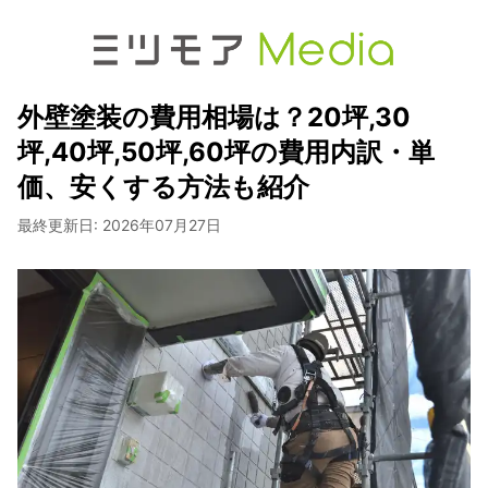
外壁塗装の費用相場は？20坪,30
坪,40坪,50坪,60坪の費用内訳・単
価、安くする方法も紹介
最終更新日:
2026年07月27日