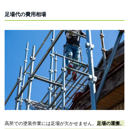
足場代の費用相場
高所での塗装作業には足場が欠かせません。
足場の運搬、