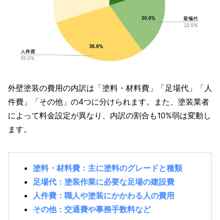
外壁塗装の費用の内訳は「塗料・材料費」「
足場代」「人
件費」「その他」の4つに分けられます。また、塗装業者
によって料金設定が異なり、内訳の割合も10%弱は変動し
ます。
塗料・材料費：主に塗料のグレードと種類
足場代：塗装作業に必要な足場の建設費
人件費：職人や塗装にかかわる人の費用
その他：交通費や事務手数料など