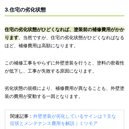
3.住宅の劣化状態
住宅の劣化状態がひどくなれば、塗装前の補修費用がかか
ります
。当然ですが、住宅の劣化状態がひどくなればなる
ほど、補修費用は高額になります。
この補修工事をやらずに外壁塗装を行うと、塗料の密着性
が低下し、工事が失敗する原因になります。
劣化状態の規模により、補修費用が異なることも、外壁塗
装の費用が変動する一因となります。
関連記事：
外壁塗装が劣化しているサインは？主な
症状とメンテナンス費用を解説｜ミツモア