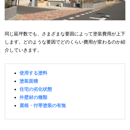
同じ延坪数でも、さまざまな要因によって塗装費用が上下
します。どのような要因でどのくらい費用が変わるのか紹
介していきます。
使用する塗料
塗装面積
住宅の劣化状態
外壁材の種類
屋根・付帯塗装の有無