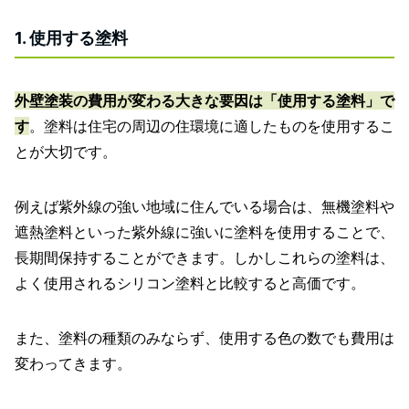
1. 使用する塗料
外壁塗装の費用が変わる大きな要因は「使用する塗料」で
す
。塗料は住宅の周辺の住環境に適したものを使用するこ
とが大切です。
例えば紫外線の強い地域に住んでいる場合は、無機塗料や
遮熱塗料といった紫外線に強いに塗料を使用することで、
長期間保持することができます。しかしこれらの塗料は、
よく使用されるシリコン塗料と比較すると高価です。
また、塗料の種類のみならず、使用する色の数でも費用は
変わってきます。