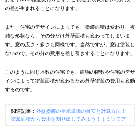
の差が生まれることになります。
また、住宅のデザインによっても、塗装面積は変わり、複
雑な形状なら、その分だけ外壁面積も変わってしまいま
す。窓の広さ・多さも同様です。当然ですが、窓は塗装し
ないので、その分の費用を差し引きすることになります。
このように同じ坪数の住宅でも、建物の階数や住宅のデザ
インによって塗装面積が変わるため外壁塗装の費用も変動
するのです。
関連記事：
外壁塗装の平米単価の目安と計算方法！
塗装面積から費用を割り出してみよう！｜ミツモア