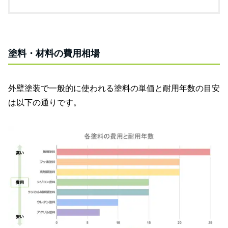
塗料・材料の費用相場
外壁塗装で一般的に使われる塗料の単価と耐用年数の目安
は以下の通りです。