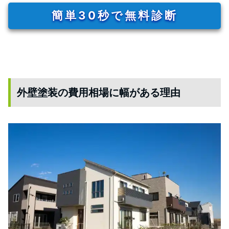
簡単30秒で無料診断
外壁塗装の費用相場に幅がある理由