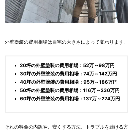
外壁塗装の費用相場は自宅の大きさによって変わります。
20坪の外壁塗装の費用相場：52万～98万円
30坪の外壁塗装の費用相場：74万～142万円
40坪の外壁塗装の費用相場：95万～186万円
50坪の外壁塗装の費用相場：116万～230万円
60坪の外壁塗装の費用相場：137万～274万円
それの料金の内訳や、安くする方法、トラブルを避ける方