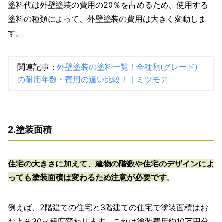
塗料代は外壁塗装の費用の20％を占めるため、使用する
塗料の種類によって、外壁塗装の費用は大きく変動しま
す。
関連記事：
外壁塗装の塗料一覧！全種類(グレード)
の耐用年数・費用の違い比較！｜ミツモア
2.塗装面積
住宅の大きさに加えて、建物の階数や住宅のデザインによ
っても塗装面積は変わるため注意が必要です
。
例えば、2階建ての住宅と3階建ての住宅で塗装面積はお
およそ30㎡程度変わります。これは塗装費用約10万円分