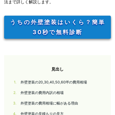
法まで詳しく解説します。
うちの外壁塗装はいくら？簡単
30秒で無料診断
見出し
1
外壁塗装の20,30,40,50,60坪の費用相場
2
外壁塗装の費用内訳の相場
3
外壁塗装の費用相場に幅がある理由
4
外壁塗装の見積もりの見方