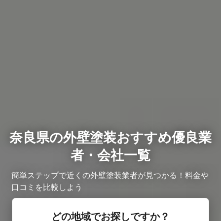
奈良県の外壁塗装おすすめ優良業
者・会社一覧
簡単ステップで近くの外壁塗装業者が見つかる！料金や
口コミを比較しよう
どの地域でお探しですか？