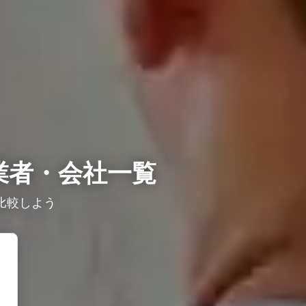
業者・会社一覧
比較しよう