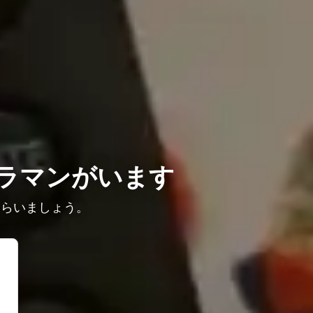
ラマンがいます
もらいましょう。