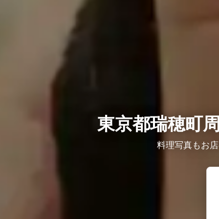
東京都瑞穂町周
料理写真もお店