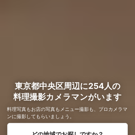
東京都中央区周辺に254人の
料理撮影カメラマンがいます
料理写真もお店の写真もメニュー撮影も、プロカメラマ
ンに撮影してもらいましょう。
どの地域でお探しですか？