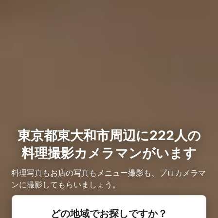
東京都東大和市周辺に222人の
料理撮影カメラマンがいます
料理写真もお店の写真もメニュー撮影も、プロカメラマ
ンに撮影してもらいましょう。
どの地域でお探しですか？