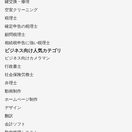
鍵交換・修理
空室クリーニング
税理士
確定申告の税理士
顧問税理士
相続税申告に強い税理士
ビジネス向け
人気カテゴリ
ビジネス向けカメラマン
行政書士
社会保険労務士
弁理士
動画制作
ホームページ制作
デザイン
翻訳
会計ソフト