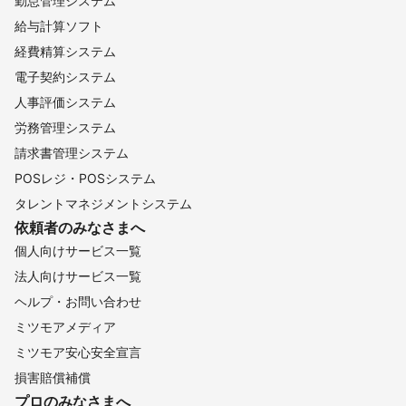
勤怠管理システム
給与計算ソフト
経費精算システム
電子契約システム
人事評価システム
労務管理システム
請求書管理システム
POSレジ・POSシステム
タレントマネジメントシステム
依頼者のみなさまへ
個人向けサービス一覧
法人向けサービス一覧
ヘルプ・お問い合わせ
ミツモアメディア
ミツモア安心安全宣言
損害賠償補償
プロのみなさまへ