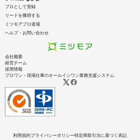
プロとして登録
リードを獲得する
ミツモアプロ道場
ヘルプ・お問い合わせ
会社概要
経営チーム
採用情報
プロワン - 現場仕事のオールインワン業務支援システム
利用規約
プライバシーポリシー
特定商取引法に基づく表記