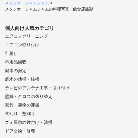
スタジオ ジャムジャム
»
スタジオ ジャムジャムの料理写真・飲食店撮影
個人向け
人気カテゴリ
エアコンクリーニング
エアコン取り付け
引越し
不用品回収
庭木の剪定
庭木の伐採・抜根
テレビのアンテナ工事・取り付け
壁紙・クロスの張り替え
家具・荷物の運搬
草刈り・芝刈り
ゴミ屋敷の片付け・清掃
ドア交換・修理