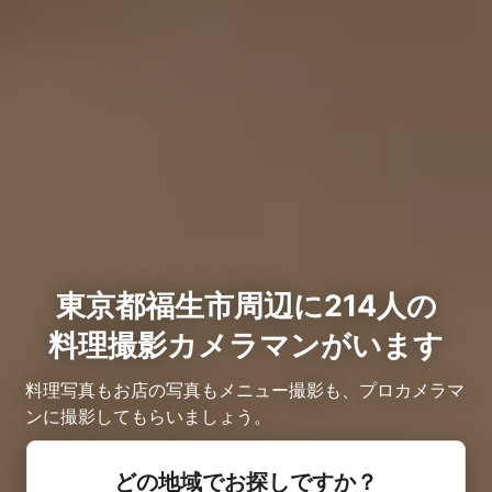
東京都福生市周辺に214人の
料理撮影カメラマンがいます
料理写真もお店の写真もメニュー撮影も、プロカメラマ
ンに撮影してもらいましょう。
どの地域でお探しですか？