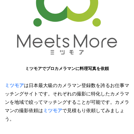
ミツモアでプロカメラマンに料理写真を依頼
ミツモア
は日本最大級のカメラマン登録数を誇るお仕事マ
ッチングサイトです。それぞれの撮影に特化したカメラマ
ンを地域で絞ってマッチングすることが可能です。カメラ
マンの撮影依頼は
ミツモア
で見積もり依頼してみましょ
う。