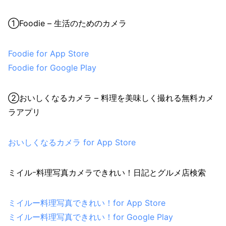
①Foodie – 生活のためのカメラ
Foodie for App Store
Foodie for Google Play
②おいしくなるカメラ – 料理を美味しく撮れる無料カメ
ラアプリ
おいしくなるカメラ for App Store
ミイルｰ料理写真カメラできれい！日記とグルメ店検索
ミイルー料理写真できれい！for App Store
ミイルー料理写真できれい！for Google Play