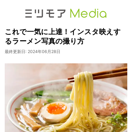
これで一気に上達！インスタ映えす
るラーメン写真の撮り方
最終更新日:
2024年06月28日