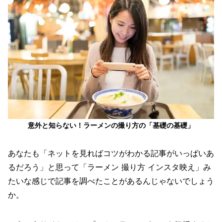
意外と知らない！ラーメンの撮り方の「基礎の基礎」
あなたも「ネットを見ればコツがわかる記事がいっぱいあ
るだろう」と思って「ラーメン 撮り方 インスタ映え」み
たいな感じで記事を調べたことがあるんじゃないでしょう
か。