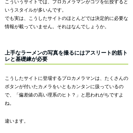
こういうサイトでは、プロカメラマンがコツを伝授すると
いうスタイルが多いんです。
でも実は、こうしたサイトのほとんどでは決定的に必要な
情報が載っていません。それはなんでしょうか。
上手なラーメンの写真を撮るにはアスリート的筋ト
レと基礎練が必要
こうしたサイトに登場するプロカメラマンは、たくさんの
ボタンが付いたカメラをいともカンタンに扱っているの
で、「偏差値の高い理系のヒト？」と思われがちですよ
ね。
違います。