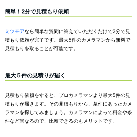
簡単！2分で見積もり依頼
ミツモア
なら簡単な質問に答えていただくだけで2分で見
積もり依頼が完了です。最大5件のカメラマンから無料で
見積もりを取ることが可能です。
最大５件の見積りが届く
見積もり依頼をすると、プロカメラマンより最大5件の見
積もりが届きます。その見積もりから、条件にあったカメ
ラマンを探してみましょう。カメラマンによって料金や条
件など異なるので、比較できるのもメリットです。