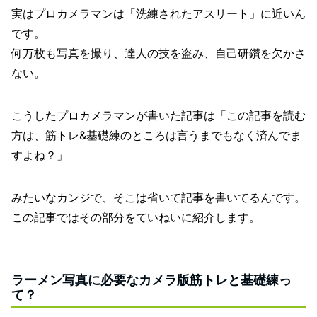
実はプロカメラマンは「洗練されたアスリート」に近いん
です。
何万枚も写真を撮り、達人の技を盗み、自己研鑽を欠かさ
ない。
こうしたプロカメラマンが書いた記事は「この記事を読む
方は、筋トレ&基礎練のところは言うまでもなく済んでま
すよね？」
みたいなカンジで、そこは省いて記事を書いてるんです。
この記事ではその部分をていねいに紹介します。
ラーメン写真に必要なカメラ版筋トレと基礎練っ
て？