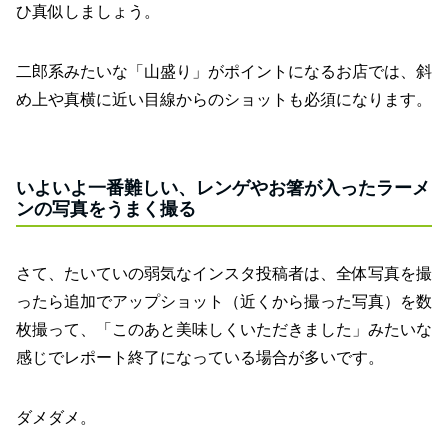
ひ真似しましょう。
二郎系みたいな「山盛り」がポイントになるお店では、斜
め上や真横に近い目線からのショットも必須になります。
いよいよ一番難しい、レンゲやお箸が入ったラーメ
ンの写真をうまく撮る
さて、たいていの弱気なインスタ投稿者は、全体写真を撮
ったら追加でアップショット（近くから撮った写真）を数
枚撮って、「このあと美味しくいただきました」みたいな
感じでレポート終了になっている場合が多いです。
ダメダメ。