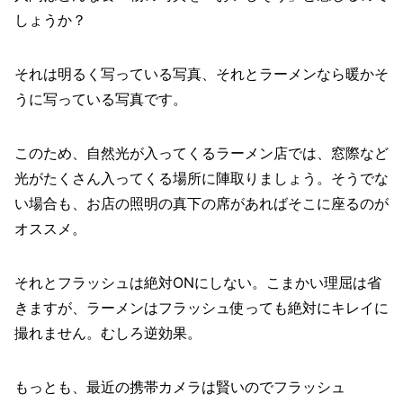
しょうか？
それは明るく写っている写真、それとラーメンなら暖かそ
うに写っている写真です。
このため、自然光が入ってくるラーメン店では、窓際など
光がたくさん入ってくる場所に陣取りましょう。そうでな
い場合も、お店の照明の真下の席があればそこに座るのが
オススメ。
それとフラッシュは絶対ONにしない。こまかい理屈は省
きますが、ラーメンはフラッシュ使っても絶対にキレイに
撮れません。むしろ逆効果。
もっとも、最近の携帯カメラは賢いのでフラッシュ