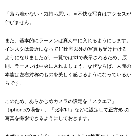
「落ち着かない・気持ち悪い」＝不快な写真はアクセスが
伸びません。
また、基本的にラーメンは真ん中に入れるようにします。
インスタは最近になって1:1比率以外の写真も受け付ける
ようになりましたが、一覧では1:1で表示されるため、原
則、ラーメンは中央に入れましょう。なぜならば、人間の
本能は左右対称のものを美しく感じるようになっているか
らです。
このため、あらかじめカメラの設定を「スクエア」
（iphoneの場合）、「比率1:1」などに設定して正方形 の
写真を撮影できるようにしておきます。