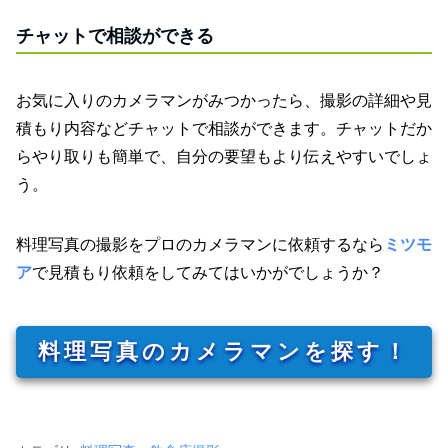
チャットで相談ができる
お気に入りのカメラマンがみつかったら、撮影の詳細や見
積もり内容などチャットで相談ができます。チャットだか
らやり取りも簡単で、自分の要望もより伝えやすいでしょ
う。
料理写真の撮影をプロのカメラマンに依頼するなら
ミツモ
ア
で見積もり依頼をしてみてはいかがでしょうか？
料理写真のカメラマンを探す！