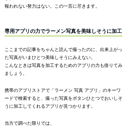
報われない努力はない。この一言に尽きます。
専用アプリの力でラーメン写真を美味しそうに加工
ここまでの記事をちゃんと読んで撮ったのに、出来上がっ
た写真がいまひとつ美味しそうにみえない。
こんなときは写真を加工するためのアプリの力も借りてみ
ましょう。
携帯のアプリストアで「ラーメン 写真 アプリ」のキーワ
ードで検索すると、撮った写真をボタンひとつでおいしそ
うに加工してくれるアプリが見つかります。
当方で調べた限りでは、