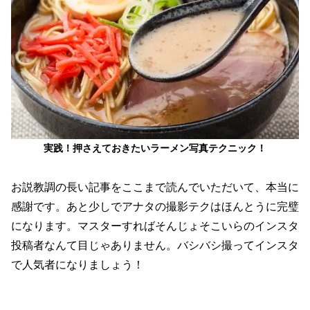
実践！押さえておきたいラーメン写真テクニック！
お説教調の長い記事をここまで読んでいただいて、本当に
感謝です。あと少しでアナタの撮影テクはほんとうに完璧
になります。マスターすればそんじょそこいらのインスタ
投稿者なんて目じゃありません。バシバシ撮ってインスタ
で人気者になりましょう！