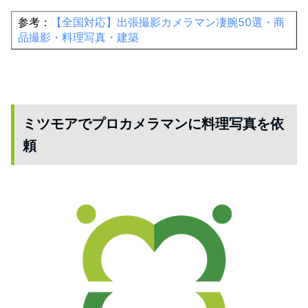
参考：
【全国対応】出張撮影カメラマン凄腕50選・商
品撮影・料理写真・建築
ミツモアでプロカメラマンに料理写真を依
頼