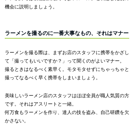
機会に説明しましょう。
ラーメンを撮るのに一番大事なもの、それはマナー
ラーメンを撮る際は、まずお店のスタッフに携帯をかざし
て「撮ってもいいですか？」って聞くのがよいマナー。
撮るときはなるべく素早く。モタモタせずにちゃっちゃと
撮ってなるべく早く携帯をしまいましょう。
美味しいラーメン店のスタッフはほぼ全員が職人気質の方
です。それはアスリートと一緒。
何万食もラーメンを作り、達人の技を盗み、自己研鑽を欠
かさない。