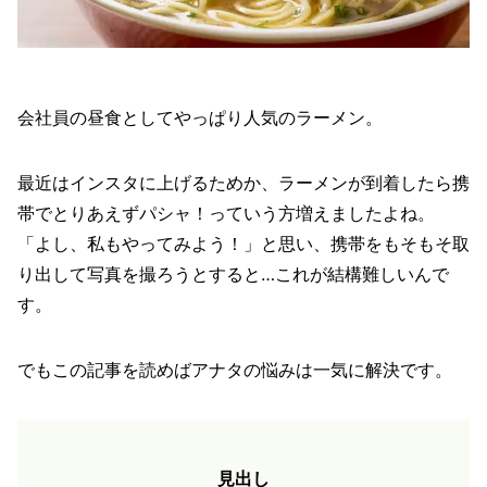
会社員の昼食としてやっぱり人気のラーメン。
最近はインスタに上げるためか、ラーメンが到着したら携
帯でとりあえずパシャ！っていう方増えましたよね。
「よし、私もやってみよう！」と思い、携帯をもそもそ取
り出して写真を撮ろうとすると…これが結構難しいんで
す。
でもこの記事を読めばアナタの悩みは一気に解決です。
見出し