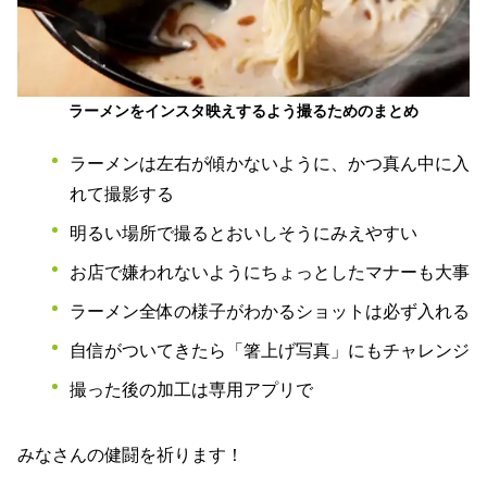
ラーメンをインスタ映えするよう撮るためのまとめ
ラーメンは左右が傾かないように、かつ真ん中に入
れて撮影する
明るい場所で撮るとおいしそうにみえやすい
お店で嫌われないようにちょっとしたマナーも大事
ラーメン全体の様子がわかるショットは必ず入れる
自信がついてきたら「箸上げ写真」にもチャレンジ
撮った後の加工は専用アプリで
みなさんの健闘を祈ります！