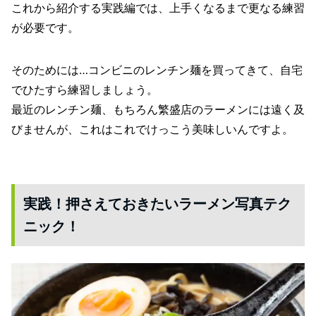
これから紹介する実践編では、上手くなるまで更なる練習
が必要です。
そのためには…コンビニのレンチン麺を買ってきて、自宅
でひたすら練習しましょう。
最近のレンチン麺、もちろん繁盛店のラーメンには遠く及
びませんが、これはこれでけっこう美味しいんですよ。
実践！押さえておきたいラーメン写真テク
ニック！