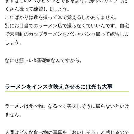
まずはこの2つがビシッとできるように携帯のカメラでた
くさん撮って練習しましょう。
こればかりは数を撮って体で覚えるしかありません。
別にお目当てのラーメン店で撮らなくていいんです。自宅
で未開封のカップラーメンをバシャバシャ撮って練習しま
しょう。
なにせ筋トレ&基礎練なんですから。
ラーメンをインスタ映えさせるには光も大事
ラーメンは食べ物。なるべく美味しそうに撮らないといけ
ません。
人間はどんな食べ物の写真を「おいしそう」と感じるので