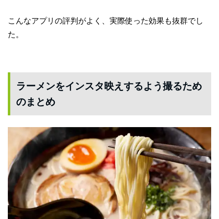
こんなアプリの評判がよく、実際使った効果も抜群でし
た。
ラーメンをインスタ映えするよう撮るため
のまとめ