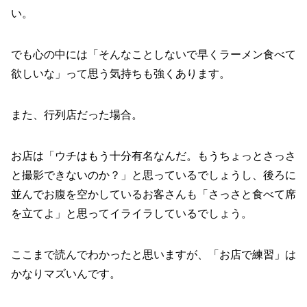
い。
でも心の中には「そんなことしないで早くラーメン食べて
欲しいな」って思う気持ちも強くあります。
また、行列店だった場合。
お店は「ウチはもう十分有名なんだ。もうちょっとさっさ
と撮影できないのか？」と思っているでしょうし、後ろに
並んでお腹を空かしているお客さんも「さっさと食べて席
を立てよ」と思ってイライラしているでしょう。
ここまで読んでわかったと思いますが、「お店で練習」は
かなりマズいんです。