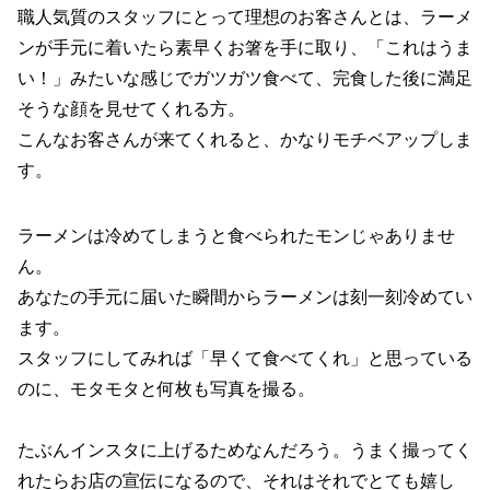
職人気質のスタッフにとって理想のお客さんとは、ラーメ
ンが手元に着いたら素早くお箸を手に取り、「これはうま
い！」みたいな感じでガツガツ食べて、完食した後に満足
そうな顔を見せてくれる方。
こんなお客さんが来てくれると、かなりモチベアップしま
す。
ラーメンは冷めてしまうと食べられたモンじゃありませ
ん。
あなたの手元に届いた瞬間からラーメンは刻一刻冷めてい
ます。
スタッフにしてみれば「早くて食べてくれ」と思っている
のに、モタモタと何枚も写真を撮る。
たぶんインスタに上げるためなんだろう。うまく撮ってく
れたらお店の宣伝になるので、それはそれでとても嬉し