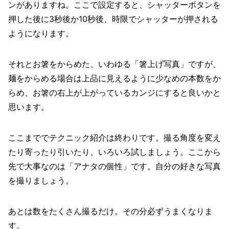
ンがありますね。ここで設定すると、シャッターボタンを
押した後に3秒後か10秒後、時限でシャッターが押される
ようになります。
それとお箸をからめた、いわゆる「箸上げ写真」ですが、
麺をからめる場合は上品に見えるように少なめの本数をか
らめ、お箸の右上が上がっているカンジにすると良いかと
思います。
ここまででテクニック紹介は終わりです。撮る角度を変え
たり寄ったり引いたり、いろいろ試しましょう。ここから
先で大事なのは「アナタの個性」です。自分の好きな写真
を撮りましょう。
あとは数をたくさん撮るだけ。その分必ずうまくなりま
す。