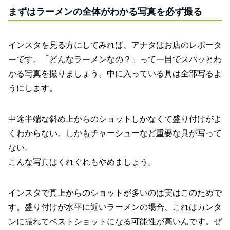
まずはラーメンの全体がわかる写真を必ず撮る
インスタを見る方にしてみれば、アナタはお店のレポータ
ーです。「どんなラーメンなの？」って一目でスパッとわ
かる写真を撮りましょう。中に入っている具は全部写るよ
うにします。
中途半端な斜め上からのショットしかなくて盛り付けがよ
くわからない。しかもチャーシューなど重要な具が写って
ない。
こんな写真はくれぐれもやめましょう。
インスタで真上からのショットが多いのは実はこのためで
す。盛り付けが水平に近いラーメンの場合、これはカンタ
ンに撮れてベストショットになる可能性が高いんです。ぜ