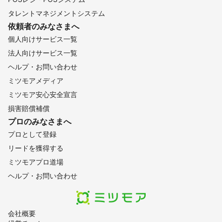
タレントマネジメントシステム
依頼者のみなさまへ
個人向けサービス一覧
法人向けサービス一覧
ヘルプ・お問い合わせ
ミツモアメディア
ミツモア安心安全宣言
損害賠償補償
プロのみなさまへ
プロとして登録
リードを獲得する
ミツモアプロ道場
ヘルプ・お問い合わせ
会社概要