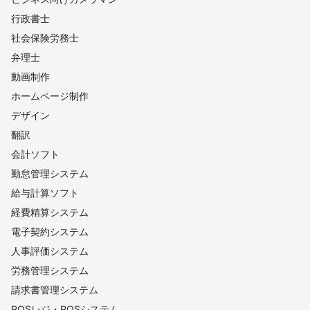
行政書士
社会保険労務士
弁理士
動画制作
ホームページ制作
デザイン
翻訳
会計ソフト
勤怠管理システム
給与計算ソフト
経費精算システム
電子契約システム
人事評価システム
労務管理システム
請求書管理システム
POSレジ・POSシステム