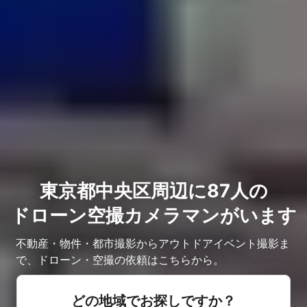
東京都中央区周辺に87人の
ドローン空撮カメラマンがいます
不動産・物件・都市撮影からアウトドアイベント撮影ま
で、ドローン・空撮の依頼はこちらから。
どの地域でお探しですか？