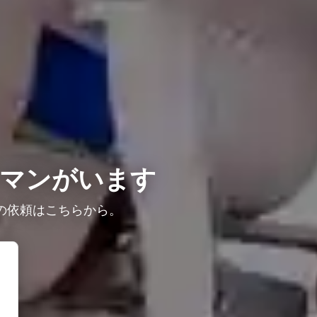
マンがいます
の依頼はこちらから。