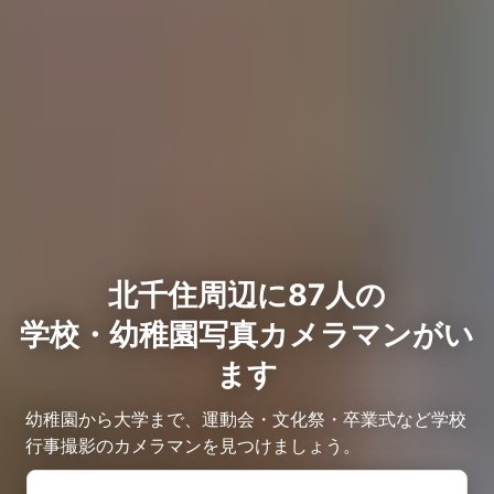
北千住周辺に87人の
学校・幼稚園写真カメラマンがい
ます
幼稚園から大学まで、運動会・文化祭・卒業式など学校
行事撮影のカメラマンを見つけましょう。