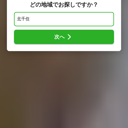
どの地域でお探しですか？
次へ