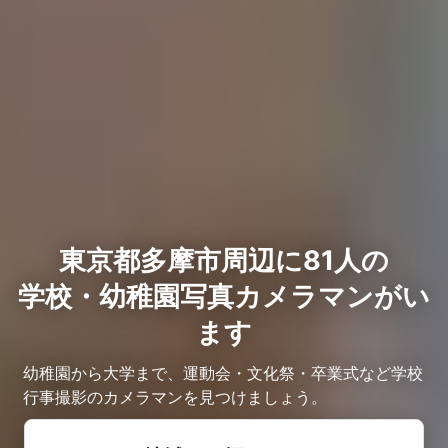
東京都多摩市周辺に81人の
学校・幼稚園写真カメラマンがい
ます
幼稚園から大学まで、運動会・文化祭・卒業式など学校
行事撮影のカメラマンを見つけましょう。