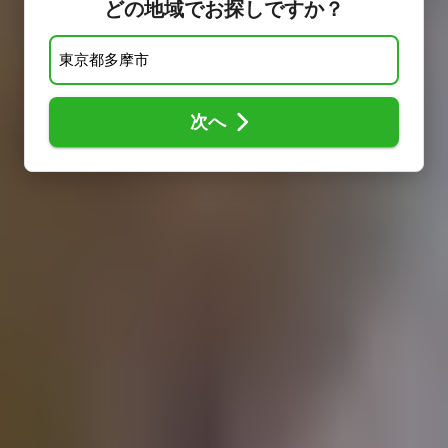
どの地域でお探しですか？
次へ