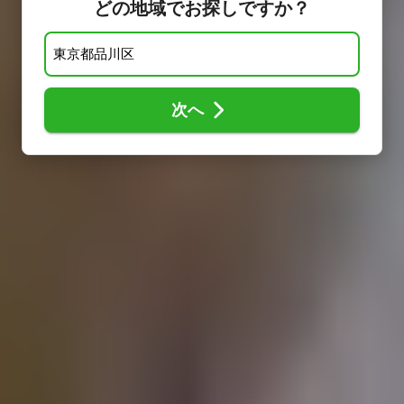
どの地域でお探しですか？
次へ