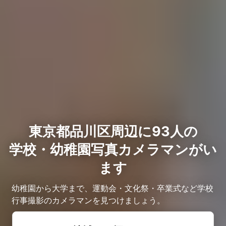
東京都品川区周辺に93人の
学校・幼稚園写真カメラマンがい
ます
幼稚園から大学まで、運動会・文化祭・卒業式など学校
行事撮影のカメラマンを見つけましょう。