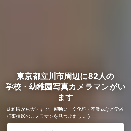
東京都立川市周辺に82人の
学校・幼稚園写真カメラマンがい
ます
幼稚園から大学まで、運動会・文化祭・卒業式など学校
行事撮影のカメラマンを見つけましょう。