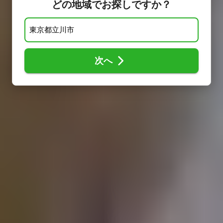
どの地域でお探しですか？
次へ