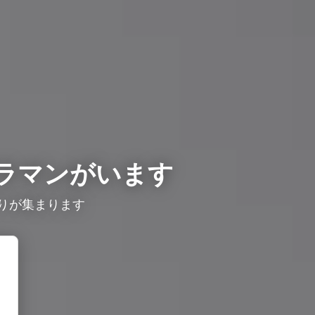
ラマンがいます
りが集まります