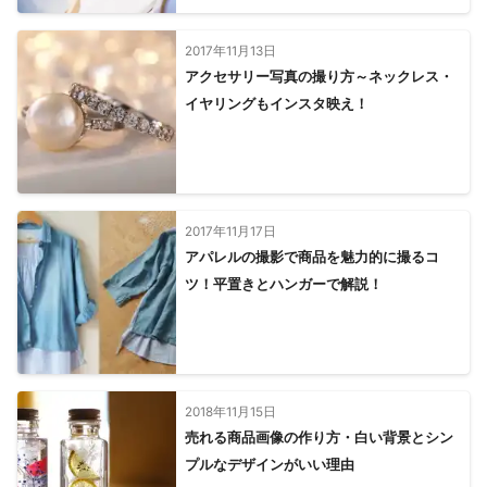
2017年11月13日
アクセサリー写真の撮り方～ネックレス・
イヤリングもインスタ映え！
2017年11月17日
アパレルの撮影で商品を魅力的に撮るコ
ツ！平置きとハンガーで解説！
2018年11月15日
売れる商品画像の作り方・白い背景とシン
プルなデザインがいい理由