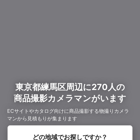
東京都練馬区周辺に270人の
商品撮影カメラマンがいます
ECサイトやカタログ向けに商品撮影する物撮りカメラ
マンから見積もりが集まります
どの地域でお探しですか？