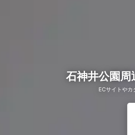
石神井公園周
ECサイトや