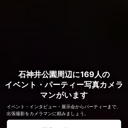
石神井公園周辺に169人の
イベント・パーティー写真カメラ
マンがいます
イベント・インタビュー・展示会からパーティーまで、
出張撮影をカメラマンに頼みましょう。