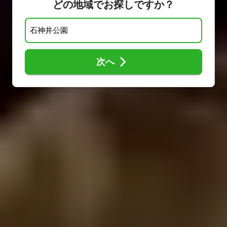
どの地域でお探しですか？
次へ