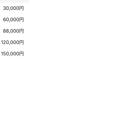
30,000円
60,000円
88,000円
120,000円
150,000円