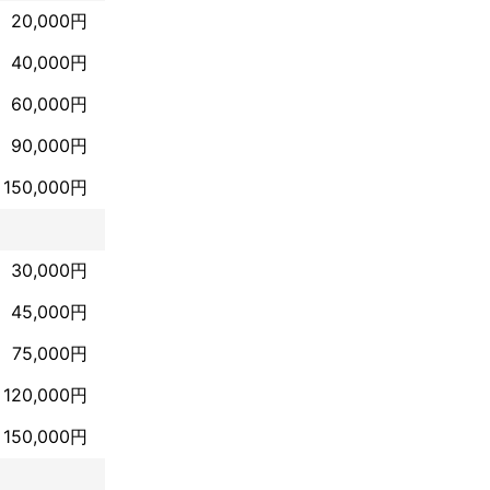
20,000円
40,000円
60,000円
90,000円
150,000円
30,000円
45,000円
75,000円
120,000円
150,000円