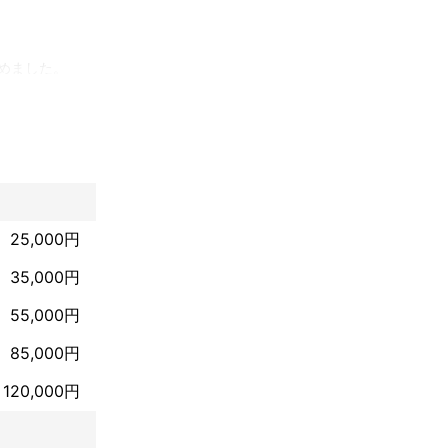
ました。

25,000円
35,000円
55,000円
85,000円
120,000円