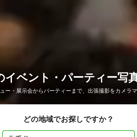
の
イベント・パーティー写
ュー・展示会からパーティーまで、出張撮影をカメラ
どの地域でお探しですか？