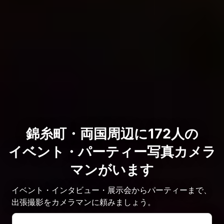
錦糸町・両国周辺に172人の
イベント・パーティー写真カメラ
マンがいます
イベント・インタビュー・展示会からパーティーまで、
出張撮影をカメラマンに頼みましょう。