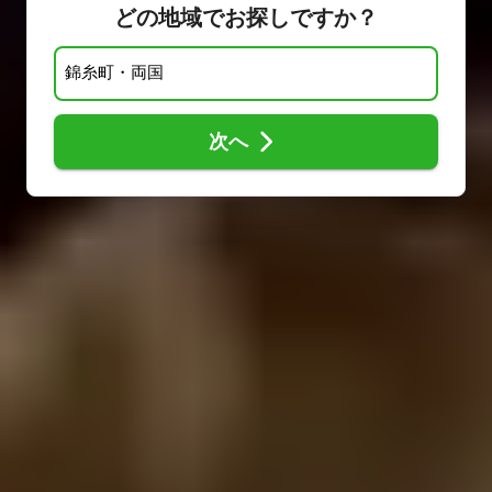
どの地域でお探しですか？
次へ