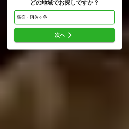
どの地域でお探しですか？
次へ