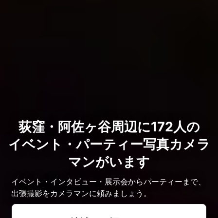
荻窪・阿佐ヶ谷周辺に172人の
イベント・パーティー写真カメラ
マンがいます
イベント・インタビュー・展示会からパーティーまで、
出張撮影をカメラマンに頼みましょう。