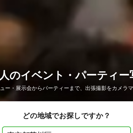
7人の
イベント・パーティー
ュー・展示会からパーティーまで、出張撮影をカメラ
どの地域でお探しですか？