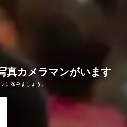
写真カメラマンがいます
マンに頼みましょう。