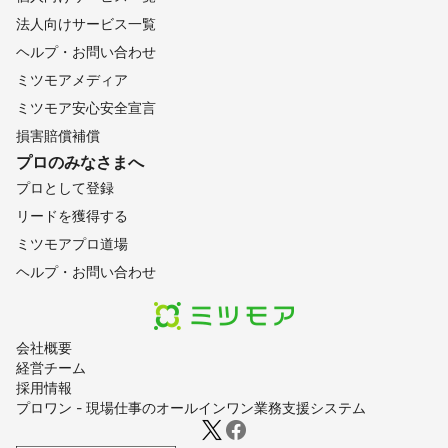
法人向けサービス一覧
ヘルプ・お問い合わせ
ミツモアメディア
ミツモア安心安全宣言
損害賠償補償
プロのみなさまへ
プロとして登録
リードを獲得する
ミツモアプロ道場
ヘルプ・お問い合わせ
会社概要
経営チーム
採用情報
プロワン - 現場仕事のオールインワン業務支援システム