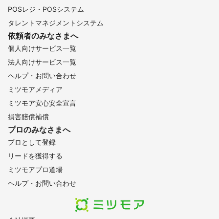
POSレジ・POSシステム
タレントマネジメントシステム
依頼者のみなさまへ
個人向けサービス一覧
法人向けサービス一覧
ヘルプ・お問い合わせ
ミツモアメディア
ミツモア安心安全宣言
損害賠償補償
プロのみなさまへ
プロとして登録
リードを獲得する
ミツモアプロ道場
ヘルプ・お問い合わせ