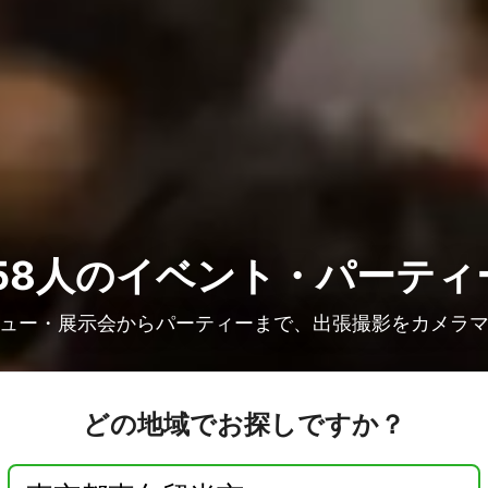
58人の
イベント・パーティ
ュー・展示会からパーティーまで、出張撮影をカメラ
どの地域でお探しですか？