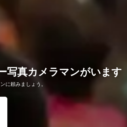
ー写真カメラマンがいます
マンに頼みましょう。