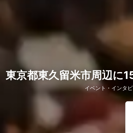
東京都東久留米市周辺に1
イベント・インタビ