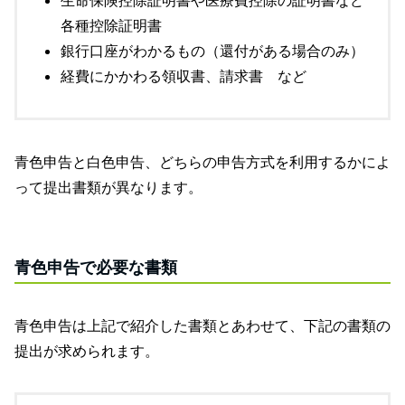
各種控除証明書
銀行口座がわかるもの（還付がある場合のみ）
経費にかかわる領収書、請求書 など
青色申告と白色申告、どちらの申告方式を利用するかによ
って提出書類が異なります。
青色申告で必要な書類
青色申告は上記で紹介した書類とあわせて、下記の書類の
提出が求められます。