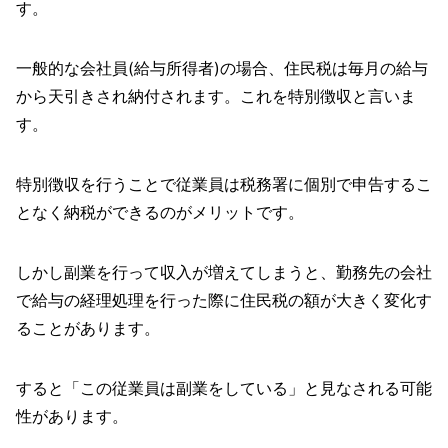
す。
一般的な会社員(給与所得者)の場合、住民税は毎月の給与
から天引きされ納付されます。これを特別徴収と言いま
す。
特別徴収を行うことで従業員は税務署に個別で申告するこ
となく納税ができるのがメリットです。
しかし副業を行って収入が増えてしまうと、勤務先の会社
で給与の経理処理を行った際に住民税の額が大きく変化す
ることがあります。
すると「この従業員は副業をしている」と見なされる可能
性があります。