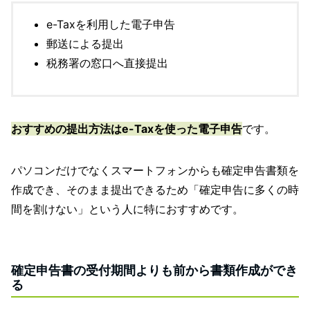
e-Taxを利用した電子申告
郵送による提出
税務署の窓口へ直接提出
おすすめの提出方法はe-Taxを使った電子申告
です。
パソコンだけでなくスマートフォンからも確定申告書類を
作成でき、そのまま提出できるため「確定申告に多くの時
間を割けない」という人に特におすすめです。
確定申告書の受付期間よりも前から書類作成ができ
る