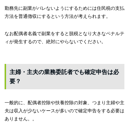
勤務先に副業がバレないようにするためには住民税の支払
方法を普通徴収にするという方法が考えられます。
なお配偶者名義で副業をすると脱税となり大きなペナルテ
ィが発生するので、絶対にやらないでください。
主婦・主夫の業務委託者でも確定申告は必
要？
一般的に、配偶者控除や扶養控除の対象、つまり主婦や主
夫は収入が少ないケースが多いので確定申告をする必要は
ありません。。