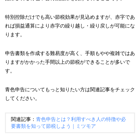
特別控除だけでも高い節税効果が見込めますが、赤字であ
れば損益通算により赤字の繰り越し・繰り戻しが可能にな
ります。
申告書類を作成する難易度が高く、手順もやや複雑ではあ
りますがかかった手間以上の節税ができることが多いで
す。
青色申告についてもっと知りたい方は関連記事をチェック
してください。
関連記事：
青色申告とは？利用すべき人の特徴や必
要書類を知って節税しよう｜ミツモア