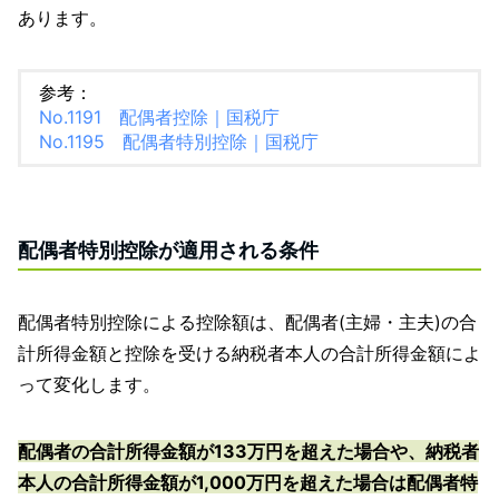
あります。
参考：
No.1191 配偶者控除｜国税庁
No.1195 配偶者特別控除｜国税庁
配偶者特別控除が適用される条件
配偶者特別控除による控除額は、配偶者(主婦・主夫)の合
計所得金額と控除を受ける納税者本人の合計所得金額によ
って変化します。
配偶者の合計所得金額が133万円を超えた場合や、納税者
本人の合計所得金額が1,000万円を超えた場合は配偶者特