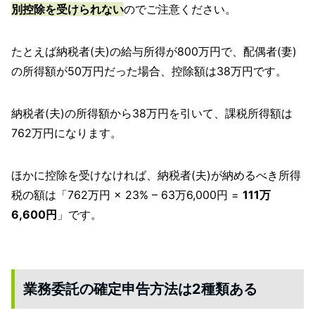
別控除を受けられない
のでご注意ください。
たとえば納税者(夫)の給与所得が800万円で、配偶者(妻)
の所得額が50万円だった場合、控除額は38万円です。
納税者(夫)の所得額から38万円を引いて、課税所得額は
762万円になります。
ほかに控除を受けなければ、納税者(夫)が納めるべき所得
税の額は「762万円 × 23% – 63万6,000円 =
111万
6,600円
」です。
業務委託の確定申告方法は2種類ある