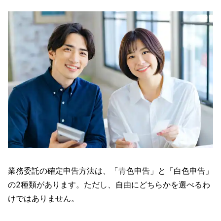
業務委託の確定申告方法は、「青色申告」と「白色申告」
の2種類があります。ただし、自由にどちらかを選べるわ
けではありません。