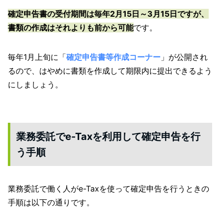
確定申告書の受付期間は毎年2月15日～3月15日ですが、
書類の作成はそれよりも前から可能
です。
毎年1月上旬に「
確定申告書等作成コーナー
」が公開され
るので、はやめに書類を作成して期限内に提出できるよう
にしましょう。
業務委託でe-Taxを利用して確定申告を行
う手順
業務委託で働く人がe-Taxを使って確定申告を行うときの
手順は以下の通りです。