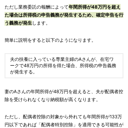
ただし業務委託の報酬によって
年間所得が48万円を超え
た場合は所得税の申告義務が発生するため、確定申告を行
う義務が発生
します。
簡単に説明をすると以下のようになります。
夫の扶養に入っている専業主婦のAさんが、在宅ワ
ークで48万円の所得を得た場合、所得税の申告義務
が発生する。
妻のAさんの年間所得が48万円を超えると、夫が配偶者控
除を受けられなくなり納税額が高くなります。
ただし、配偶者控除の対象から外れても年間所得が133万
円以下であれば「配偶者特別控除」を適用できる可能性が