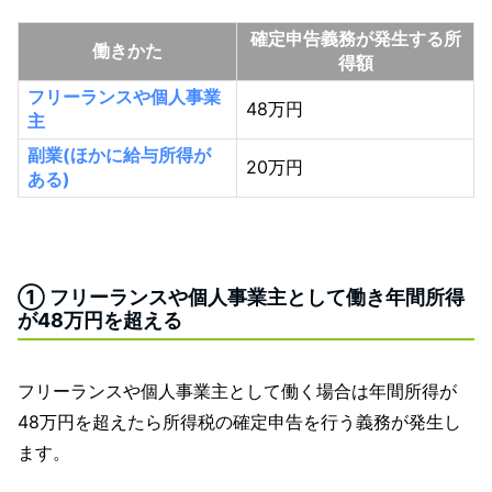
確定申告義務が発生する所
働きかた
得額
フリーランスや個人事業
48万円
主
副業(ほかに給与所得が
20万円
ある)
① フリーランスや個人事業主として働き年間所得
が48万円を超える
フリーランスや個人事業主として働く場合は年間所得が
48万円を超えたら所得税の確定申告を行う義務が発生し
ます。