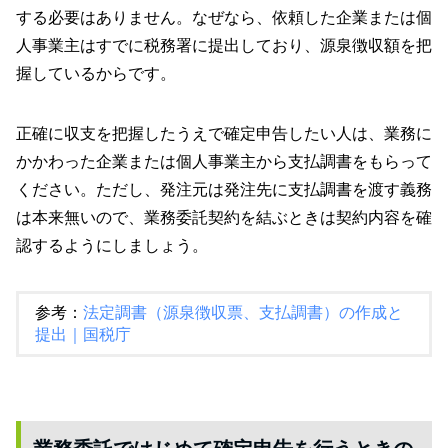
する必要はありません。なぜなら、依頼した企業または個
人事業主はすでに税務署に提出しており、源泉徴収額を把
握しているからです。
正確に収支を把握したうえで確定申告したい人は、業務に
かかわった企業または個人事業主から支払調書をもらって
ください。ただし、発注元は発注先に支払調書を渡す義務
は本来無いので、業務委託契約を結ぶときは契約内容を確
認するようにしましょう。
参考：
法定調書（源泉徴収票、支払調書）の作成と
提出｜国税庁