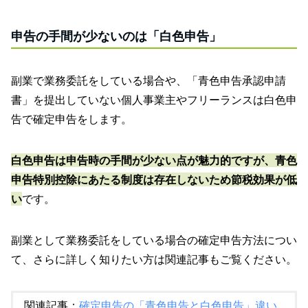
申告の手間が少ないのは「白色申告」
副業で業務委託をしている場合や、「青色申告承認申請
書」を提出していない個人事業主やフリーランスは白色申
告で確定申告をします。
白色申告は申告時の手間が少ない点が魅力的ですが、青色
申告特別控除にあたる制度は存在しないため節税効果が低
い
です。
副業として業務委託をしている場合の確定申告方法につい
て、さらに詳しく知りたい方は関連記事もご覧ください。
関連記事：
確定申告の「青色申告と白色申告」違い