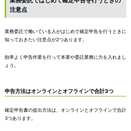
業務委託ではじめて確定申告を行うときの
注意点
業務委託で働いている人がはじめて確定申告を行うときに
知っておきたい注意点が2つあります。
効率よく申告作業を行って本業や委託業務に力を入れまし
ょう。
申告方法はオンラインとオフラインで合計3つ
確定申告書の提出方法は、オンラインとオフラインで合計
3つあります。