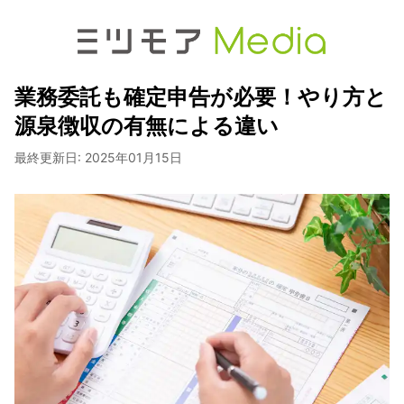
業務委託も確定申告が必要！やり方と
源泉徴収の有無による違い
最終更新日:
2025年01月15日