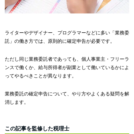
ライターやデザイナー、プログラマーなどに多い「業務委
託」の働き方では、原則的に確定申告が必要です。
ただし同じ業務委託者であっても、個人事業主・フリーラ
ンスで働くか、給与所得者が副業として働いているかによ
ってやるべきことが異なります。
業務委託の確定申告について、やり方やよくある疑問を解
消します。
この記事を監修した税理士