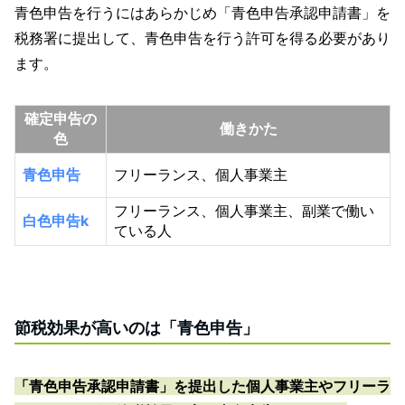
青色申告を行うにはあらかじめ「青色申告承認申請書」を
税務署に提出して、青色申告を行う許可を得る必要があり
ます。
確定申告の
働きかた
色
青色申告
フリーランス、個人事業主
フリーランス、個人事業主、副業で働い
白色申告k
ている人
節税効果が高いのは「青色申告」
「青色申告承認申請書」を提出した個人事業主やフリーラ