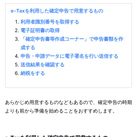
e-Taxを利用した確定申告で用意するもの
利用者識別番号を取得する
電子証明書の取得
「確定申告書等作成コーナー」で申告書類を作
成する
申告・申請データに電子署名を行い送信する
送信結果を確認する
納税をする
あらかじめ用意するものなどもあるので、確定申告の時期
よりも前から準備を始めることをおすすめします。