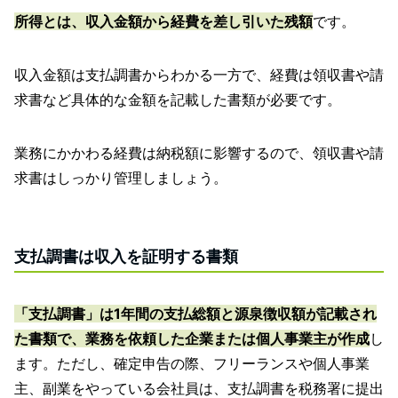
所得とは、収入金額から経費を差し引いた残額
です。
収入金額は支払調書からわかる一方で、経費は領収書や請
求書など具体的な金額を記載した書類が必要です。
業務にかかわる経費は納税額に影響するので、領収書や請
求書はしっかり管理しましょう。
支払調書は収入を証明する書類
「支払調書」は1年間の支払総額と源泉徴収額が記載され
た書類で、業務を依頼した企業または個人事業主が作成
し
ます。ただし、確定申告の際、フリーランスや個人事業
主、副業をやっている会社員は、支払調書を税務署に提出