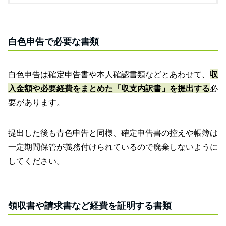
白色申告で必要な書類
白色申告は確定申告書や本人確認書類などとあわせて、
収
入金額や必要経費をまとめた「収支内訳書」を提出する
必
要があります。
提出した後も青色申告と同様、確定申告書の控えや帳簿は
一定期間保管が義務付けられているので廃棄しないように
してください。
領収書や請求書など経費を証明する書類