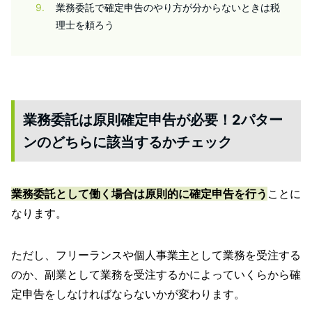
9
業務委託で確定申告のやり方が分からないときは税
理士を頼ろう
業務委託は原則確定申告が必要！2パター
ンのどちらに該当するかチェック
業務委託として働く場合は原則的に確定申告を行う
ことに
なります。
ただし、フリーランスや個人事業主として業務を受注する
のか、副業として業務を受注するかによっていくらから確
定申告をしなければならないかが変わります。