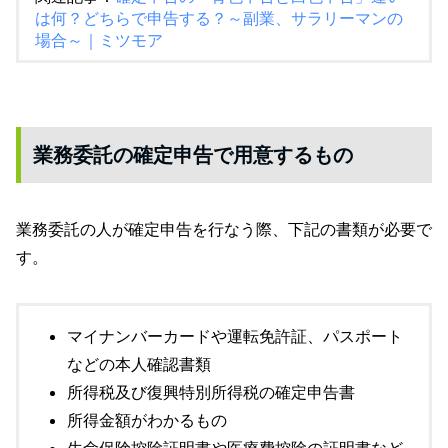
は何？どちらで申告する？～副業、サラリーマンの
場合～｜ミツモア
業務委託の確定申告で用意するもの
業務委託の人が確定申告を行なう際、下記の書類が必要で
す。
マイナンバーカードや運転免許証、パスポート
などの本人確認書類
所得税及び復興特別所得税の確定申告書
所得金額がわかるもの
生命保険控除証明書や医療費控除の証明書など