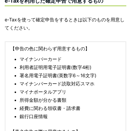
e-Taxを利用した確定申告で用意するもの
e-Taxを使って確定申告をするときは以下のものを用意し
てください。
【申告の色に関わらず用意するもの】
マイナンバーカード
利用者証明用電子証明書(数字4桁)
署名用電子証明書(英数字6～16文字)
マイナンバーカード読取対応スマホ
マイナポータルアプリ
所得金額が分かる書類
経費に関わる領収書・請求書
銀行口座情報